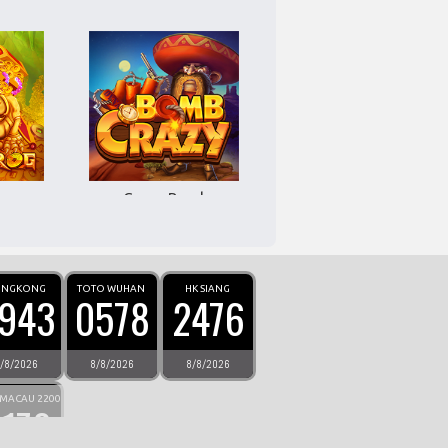
og
Crazy Bomb
ONGKONG
TOTO WUHAN
HK SIANG
943
0578
2476
/8/2026
8/8/2026
8/8/2026
MACAU 2200
178
nk
Good Luck - Casino
Fortunate