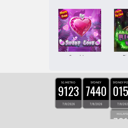
Sweet Love
Ri
SG METRO
SYDNEY
SYDNEY P
9123
7440
01
7/8/2026
7/8/2026
7/8/20
MALAYS
72
Mysterious Pyramid
Hu