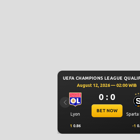
7/8/20
Wild West
Sobe
UEFA CHAMPIONS LEAGUE QUALIF
August 11, 2026 — 22:59 WIB
0 : 0
Previous
BET NOW
Union 
Bodo Glimt
Gill
0.75
0.82
-0.75
Crazy Gold
M