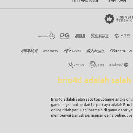
TENTANG KAMI
|
BANTUAN
|
Journey To The West
Go
brio4d adalah sala
Brio4d adalah salah satu
topupgame angka
onli
game angka online
dan terpercaya adalah
Brio4
Forest Treasures
Boo
online tidak perlu lagi bermain di
game darat
ya
mempunyai banyak permainan game online, live 