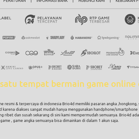
PERATURAN
|
INFORMASI BANK
|
HUBUNGI KAMI
|
KEBIJAKAN P
d Of Wealth
Highroad King
Caramelo Ja
h satu tempat bermain game online 
ne resmi & terpercaya di indonesia
Brio4d memiliki pasaran angka ,hongkong, si
d
karena diakses sangat mudah hanya menggunakan handphone/smartphone 
k of Mystery
Jack Potter in Vegas
God's Par
ng ribet dan susah sekarang di sini kami mempermudah semuanya. Brio4d ada
Pyramids
game , game angka semuanya bisa dimainkan di dalam 1 akun saja.