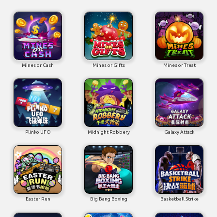
Mines or Cash
Mines or Gifts
Mines or Treat
Plinko UFO
Midnight Robbery
Galaxy Attack
Easter Run
Big Bang Boxing
Basketball Strike