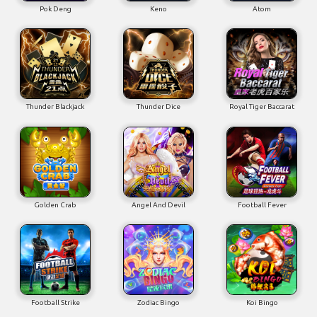
Pok Deng
Keno
Atom
Thunder Blackjack
Thunder Dice
Royal Tiger Baccarat
Golden Crab
Angel And Devil
Football Fever
Football Strike
Zodiac Bingo
Koi Bingo