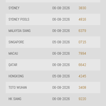
TOTOMACAU 0000
06-08-2026
2153
TOTOMACAU 1300
06-08-2026
9894
TOTOMACAU 1600
06-08-2026
0597
TOTOMACAU 1900
06-08-2026
5843
TOTOMACAU 2200
05-08-2026
0991