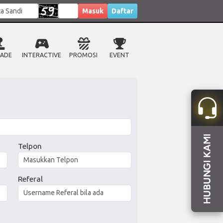
Masuk
Daftar
ADE
INTERACTIVE
PROMOSI
EVENT
Telpon
Referal