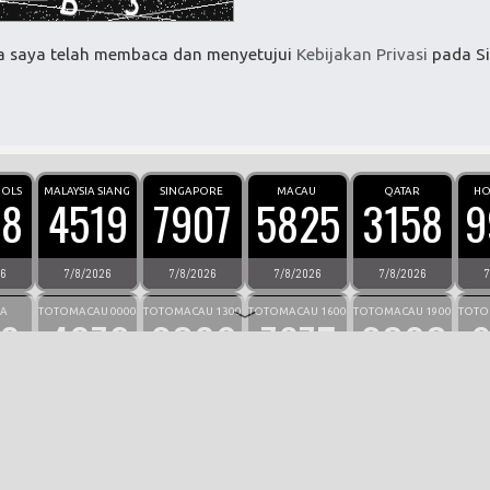
a saya telah membaca dan menyetujui
Kebijakan Privasi
pada Sit
OOLS
MALAYSIA SIANG
SINGAPORE
MACAU
QATAR
H
58
4519
7907
5825
3158
9
26
7/8/2026
7/8/2026
7/8/2026
7/8/2026
7
IA
TOTOMACAU 0000
TOTOMACAU 1300
TOTOMACAU 1600
TOTOMACAU 1900
TOTO
18
4072
6300
7875
6303
9
26
8/8/2026
7/8/2026
7/8/2026
7/8/2026