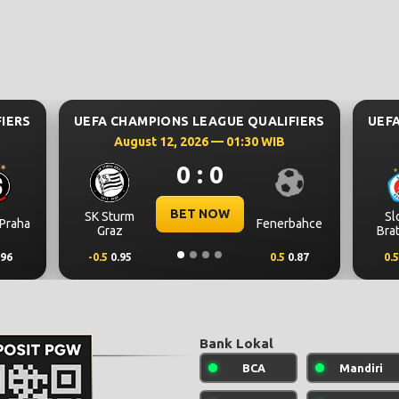
ERS
UEFA CHAMPIONS LEAGUE QUALIFIERS
E-FO
August 11, 2026 — 22:59 WIB
A
0 : 0
BET NOW
Union Saint-
by
Bodo Glimt
Gilloise
e-Croat
99
0.75
0.82
-0.75
1.00
0.00
0.
Bank Lokal
BCA
Mandiri