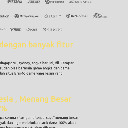
dengan banyak fitur
ngapore , sydney, angka hari ini, dll. Tempat
sudah bisa bermain game angka dan game
lah situs
Brio4d
game yang resmi yang
esia , Menang Besar
0%
 apa semua
situs game terpercaya
?menang besar