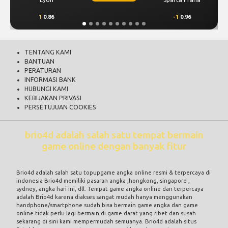
-1
0.96
-0.5
0.95
TENTANG KAMI
BANTUAN
PERATURAN
INFORMASI BANK
HUBUNGI KAMI
KEBIJAKAN PRIVASI
PERSETUJUAN COOKIES
brio4d adalah salah satu tempat bermain
game online dengan banyak fitur
Brio4d adalah salah satu
topupgame angka
online resmi & terpercaya di
indonesia
Brio4d memiliki pasaran angka ,hongkong, singapore ,
sydney, angka hari ini, dll. Tempat
game angka online
dan terpercaya
adalah
Brio4d
karena diakses sangat mudah hanya menggunakan
handphone/smartphone sudah bisa bermain game angka dan game
online tidak perlu lagi bermain di
game darat
yang ribet dan susah
sekarang di sini kami mempermudah semuanya. Brio4d adalah situs