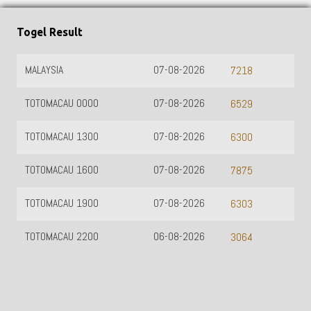
Togel Result
MALAYSIA
07-08-2026
7218
TOTOMACAU 0000
07-08-2026
6529
TOTOMACAU 1300
07-08-2026
6300
TOTOMACAU 1600
07-08-2026
7875
TOTOMACAU 1900
07-08-2026
6303
TOTOMACAU 2200
06-08-2026
3064