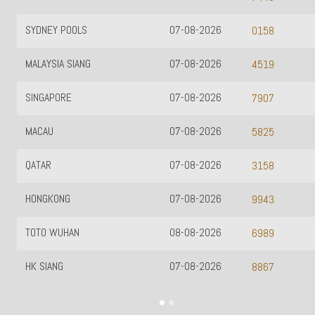
SYDNEY POOLS
07-08-2026
0158
MALAYSIA SIANG
07-08-2026
4519
SINGAPORE
07-08-2026
7907
MACAU
07-08-2026
5825
QATAR
07-08-2026
3158
HONGKONG
07-08-2026
9943
TOTO WUHAN
08-08-2026
6989
HK SIANG
07-08-2026
8867