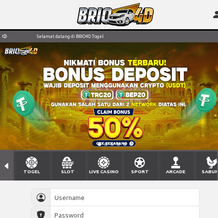
Selamat datang di BRIO4D Togel
TOGEL
SLOT
LIVE CASINO
SPORT
ARCADE
SABU