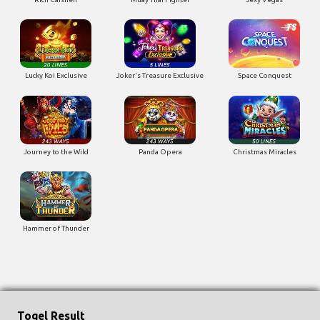
Lucky Koi Exclusive
Joker's Treasure Exclusive
Space Conquest
Journey to the Wild
Panda Opera
Christmas Miracles
Hammer of Thunder
Togel Result