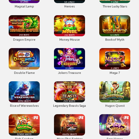
Magical Lamp
Heroes
Three Lucky Stars
Dragon Empire
Money Mouse
Book of Myth
Double Flame
Jokers Treasure
Mega 7
Rise of Werewolves
Legendary Beasts Saga
Hugon Quest
Rich Caishen
Muay Thai Fighter
Sexy Vegas