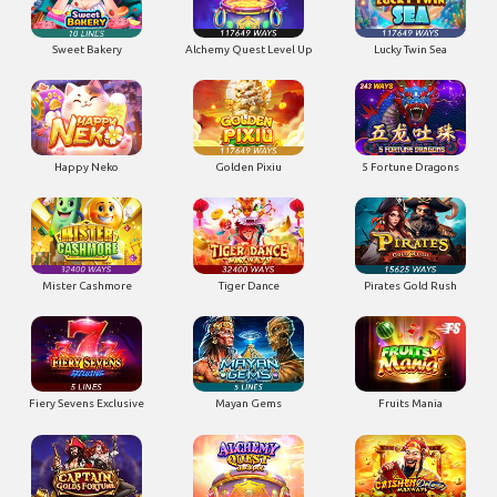
Sweet Bakery
Alchemy Quest Level Up
Lucky Twin Sea
Happy Neko
Golden Pixiu
5 Fortune Dragons
Mister Cashmore
Tiger Dance
Pirates Gold Rush
Fiery Sevens Exclusive
Mayan Gems
Fruits Mania