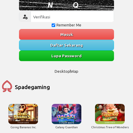
Remember Me
Masuk
Daftar Sekarang
Lupa Password
Desktop
Wap
Spadegaming
Going Bananas Inc.
Galaxy Guardian
Christmas Tree of Wonders