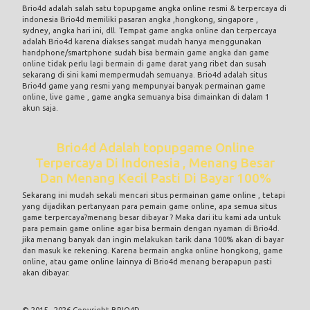
Brio4d adalah salah satu
topupgame angka
online resmi & terpercaya di
indonesia
Brio4d memiliki pasaran angka ,hongkong, singapore ,
sydney, angka hari ini, dll. Tempat
game angka online
dan terpercaya
adalah
Brio4d
karena diakses sangat mudah hanya menggunakan
handphone/smartphone sudah bisa bermain game angka dan game
online tidak perlu lagi bermain di
game darat
yang ribet dan susah
sekarang di sini kami mempermudah semuanya. Brio4d adalah situs
Brio4d
game yang resmi yang mempunyai banyak permainan game
online, live game , game angka semuanya bisa dimainkan di dalam 1
akun saja.
Brio4d Adalah topupgame Online
Terpercaya Di Indonesia , Menang Besar
Dan Menang Kecil Pasti Di Bayar 100%
Sekarang ini mudah sekali mencari situs permainan game online , tetapi
yang dijadikan pertanyaan para pemain game online, apa semua
situs
game terpercaya
?menang besar dibayar ? Maka dari itu kami ada untuk
para pemain game online agar bisa bermain dengan nyaman di Brio4d.
jika
menang banyak
dan ingin melakukan tarik dana 100% akan di bayar
dan masuk ke rekening. Karena bermain angka online hongkong, game
online, atau game online lainnya di
Brio4d
menang berapapun pasti
akan dibayar.