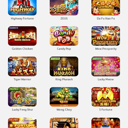
Highway Fortune
ZEUS
Da Fu Xiao Fu
Golden Chicken
Candy Pop
Wow Prosperity
Tiger Warrior
King Pharaoh
Lucky Meow
Lucky Feng Shui
Wong Choy
5 Fortune